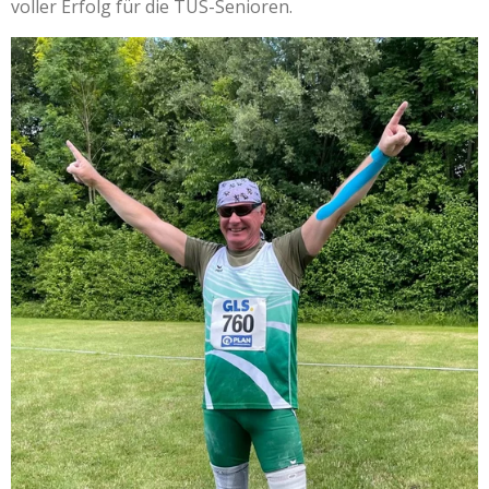
voller Erfolg für die TUS-Senioren.