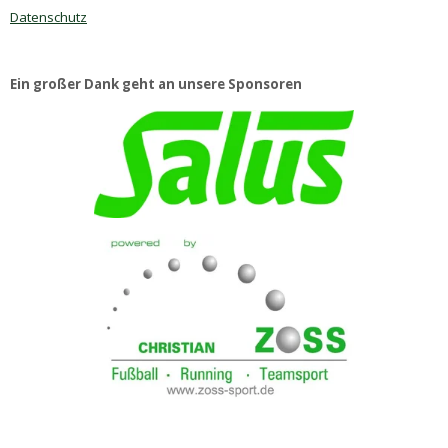
Datenschutz
Ein großer Dank geht an unsere Sponsoren