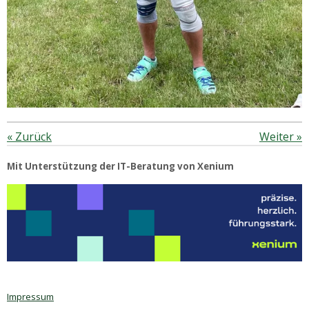
«
Zurück
Weiter
»
Mit Unterstützung der IT-Beratung von Xenium
Impressum