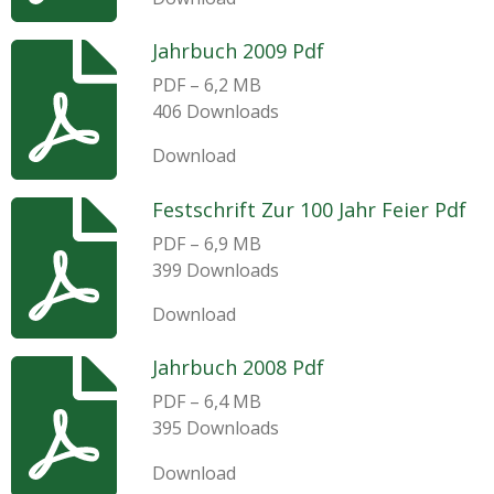
Jahrbuch 2009 Pdf
PDF – 6,2 MB
406 Downloads
Download
Festschrift Zur 100 Jahr Feier Pdf
PDF – 6,9 MB
399 Downloads
Download
Jahrbuch 2008 Pdf
PDF – 6,4 MB
395 Downloads
Download