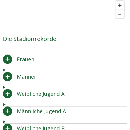
Die Stadionrekorde
Frauen
Männer
Weibliche Jugend A
Männliche Jugend A
Weibliche Jugend B