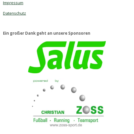
Impressum
Datenschutz
Ein großer Dank geht an unsere Sponsoren