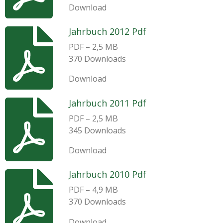
Download
Jahrbuch 2012 Pdf
PDF – 2,5 MB
370 Downloads
Download
Jahrbuch 2011 Pdf
PDF – 2,5 MB
345 Downloads
Download
Jahrbuch 2010 Pdf
PDF – 4,9 MB
370 Downloads
Download