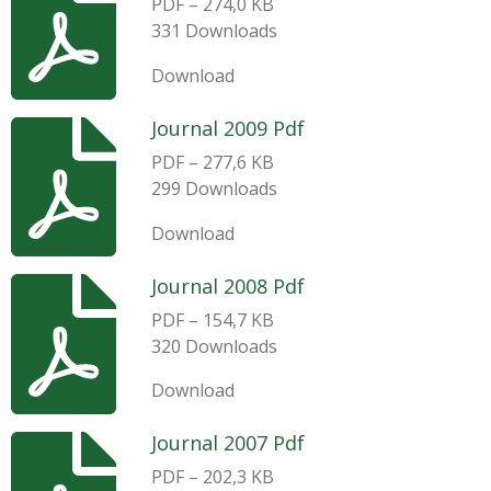
PDF – 274,0 KB
331 Downloads
Download
Journal 2009 Pdf
PDF – 277,6 KB
299 Downloads
Download
Journal 2008 Pdf
PDF – 154,7 KB
320 Downloads
Download
Journal 2007 Pdf
PDF – 202,3 KB