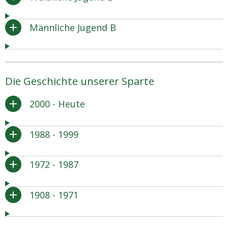
Männliche Jugend B
Die Geschichte unserer Sparte
2000 - Heute
1988 - 1999
1972 - 1987
1908 - 1971