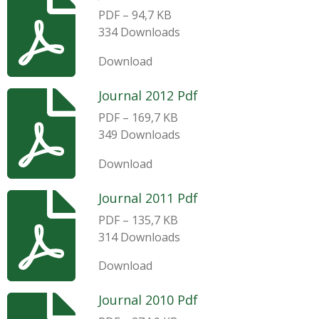
PDF – 94,7 KB
334 Downloads
Download
Journal 2012 Pdf
PDF – 169,7 KB
349 Downloads
Download
Journal 2011 Pdf
PDF – 135,7 KB
314 Downloads
Download
Journal 2010 Pdf