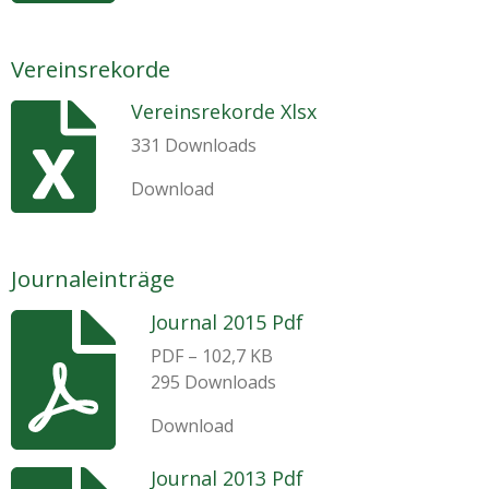
Vereinsrekorde
Vereinsrekorde Xlsx
331 Downloads
Download
Journaleinträge
Journal 2015 Pdf
PDF – 102,7 KB
295 Downloads
Download
Journal 2013 Pdf