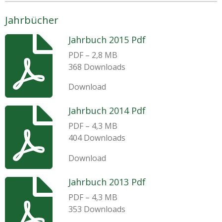
Jahrbücher
Jahrbuch 2015 Pdf
PDF – 2,8 MB
368 Downloads
Download
Jahrbuch 2014 Pdf
PDF – 4,3 MB
404 Downloads
Download
Jahrbuch 2013 Pdf
PDF – 4,3 MB
353 Downloads