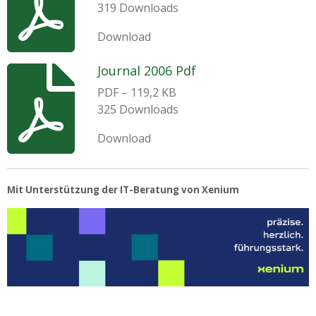
319 Downloads
Download
Journal 2006 Pdf
PDF – 119,2 KB
325 Downloads
Download
Mit Unterstützung der IT-Beratung von Xenium